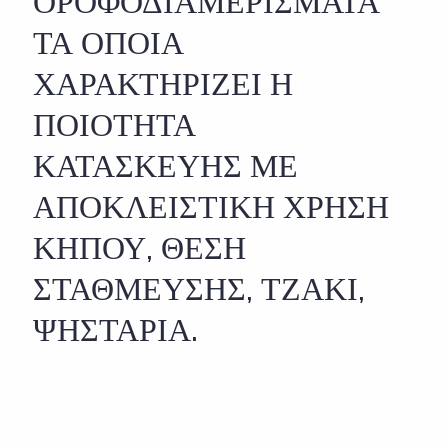
ΟΡΟΦΟΔΙΑΜΕΡΙΣΜΑΤΑ
ΤΑ ΟΠΟΙΑ
ΧΑΡΑΚΤΗΡΙΖΕΙ Η
ΠΟΙΟΤΗΤΑ
ΚΑΤΑΣΚΕΥΗΣ ΜΕ
ΑΠΟΚΛΕΙΣΤΙΚΗ ΧΡΗΣΗ
ΚΗΠΟΥ, ΘΕΣΗ
ΣΤΑΘΜΕΥΣΗΣ, ΤΖΑΚΙ,
ΨΗΣΤΑΡΙΑ.