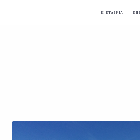
Η ΕΤΑΙΡΙΑ
ΕΠ