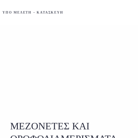
ΥΠΟ ΜΕΛΕΤΗ - ΚΑΤΑΣΚΕΥΗ
ΜΕΖΟΝΕΤΕΣ ΚΑΙ