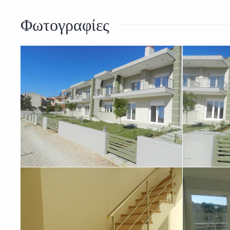
Φωτογραφίες