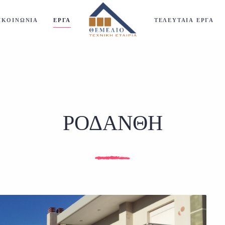
ΙΚΟΙΝΩΝΙΑ
ΕΡΓΑ
ΤΕΛΕΥΤΑΙΑ ΕΡΓΑ
ΡΟΔΑΝΘΗ