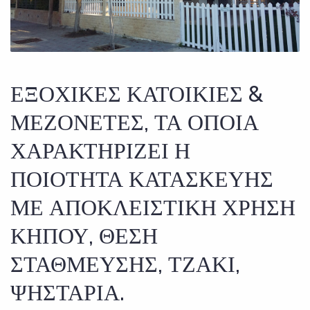
ΕΞΟΧΙΚΕΣ ΚΑΤΟΙΚΙΕΣ &
ΜΕΖΟΝΕΤΕΣ, ΤΑ ΟΠΟΙΑ
ΧΑΡΑΚΤΗΡΙΖΕΙ Η
ΠΟΙΟΤΗΤΑ ΚΑΤΑΣΚΕΥΗΣ
ΜΕ ΑΠΟΚΛΕΙΣΤΙΚΗ ΧΡΗΣΗ
ΚΗΠΟΥ, ΘΕΣΗ
ΣΤΑΘΜΕΥΣΗΣ, ΤΖΑΚΙ,
ΨΗΣΤΑΡΙΑ.