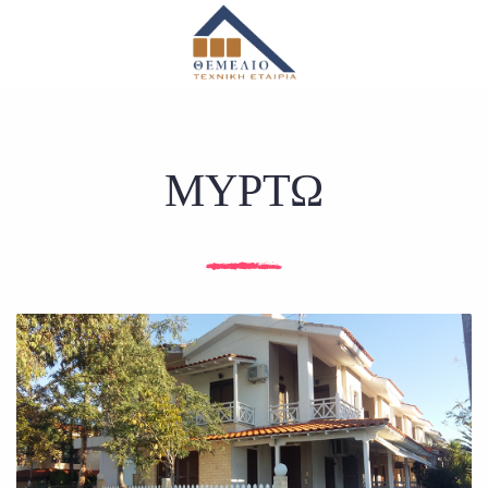
ΜΥΡΤΩ