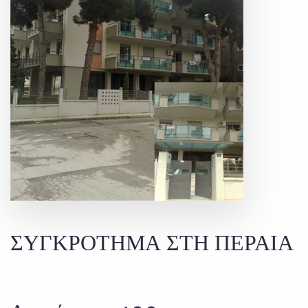
ΣΥΓΚΡΟΤΗΜΑ ΣΤΗ ΠΕΡΑΙΑ