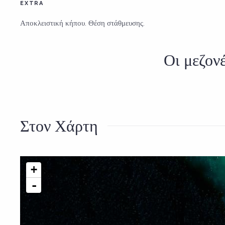
EXTRA
Αποκλειστική κήπου. Θέση στάθμευσης.
Οι μεζον
Στον Χάρτη
+
-