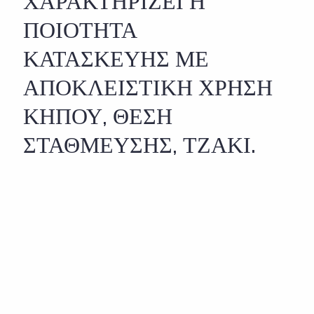
ΧΑΡΑΚΤΗΡΙΖΕΙ Η
ΠΟΙΟΤΗΤΑ
ΚΑΤΑΣΚΕΥΗΣ ΜΕ
ΑΠΟΚΛΕΙΣΤΙΚΗ ΧΡΗΣΗ
ΚΗΠΟΥ, ΘΕΣΗ
ΣΤΑΘΜΕΥΣΗΣ, ΤΖΑΚΙ.