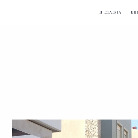
Η ΕΤΑΙΡΙΑ
ΕΠ