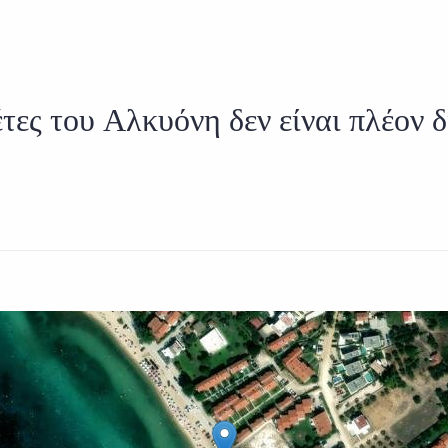
έτες του Αλκυόνη δεν είναι πλέον δ