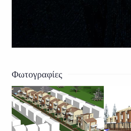
Φωτογραφίες