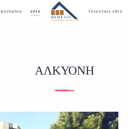
ΙΚΟΙΝΩΝΙΑ
ΕΡΓΑ
ΤΕΛΕΥΤΑΙΑ ΕΡΓΑ
ΑΛΚΥΟΝΗ