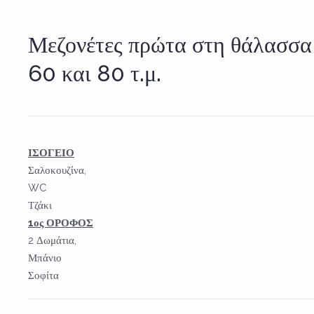
Μεζονέτες πρώτα στη θάλασσα
60 και 80 τ.μ.
ΙΣΟΓΕΙΟ
Σαλοκουζίνα,
WC
Τζάκι
1ος ΟΡΟΦΟΣ
2 Δωμάτια,
Μπάνιο
Σοφίτα