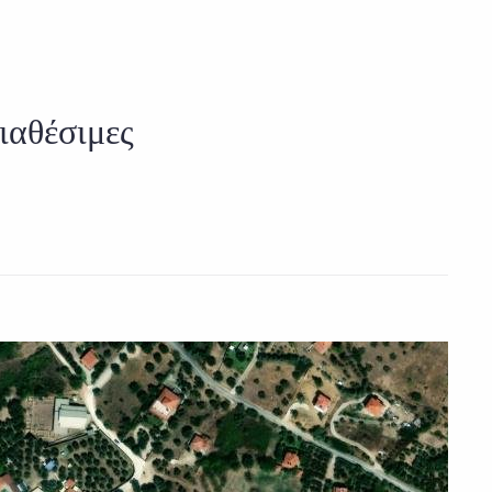
ιαθέσιμες