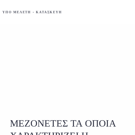
ΥΠΟ ΜΕΛΕΤΗ - ΚΑΤΑΣΚΕΥΗ
ΜΕΖΟΝΕΤΕΣ ΤΑ ΟΠΟΙΑ